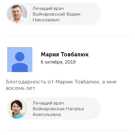
Лечащий врач:
Войнаровский Вадим
Николаевич
Мария Товбалюк
6 октября, 2019
Блогодарность от Марии Товбалюк, а мне
восемь лет.
Лечащий врач:
Войнаровская Наталья
Анатольевна