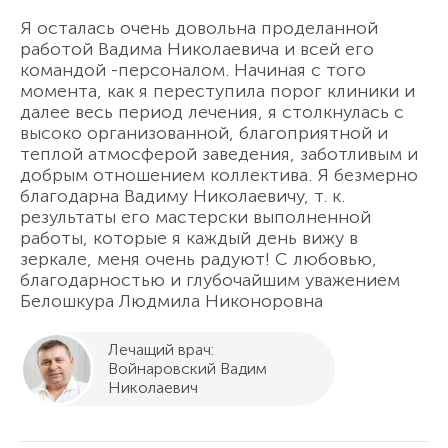
Я осталась очень довольна проделанной
работой Вадима Николаевича и всей его
командой -персоналом. Начиная с того
момента, как я переступила порог клиники и
далее весь период лечения, я столкнулась с
высоко организованной, благоприятной и
теплой атмосферой заведения, заботливым и
добрым отношением коллектива. Я безмерно
благодарна Вадиму Николаевичу, т. к.
результаты его мастерски выполненной
работы, которые я каждый день вижу в
зеркале, меня очень радуют! С любовью,
благодарностью и глубочайшим уважением
Белошкура Людмила Никоноровна
Лечащий врач:
Войнаровский Вадим
Николаевич