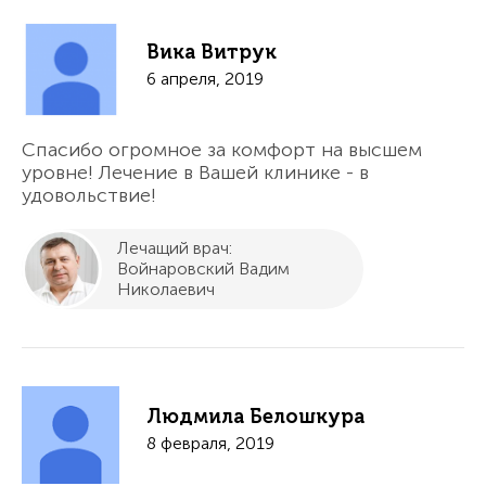
Вика Витрук
6 апреля, 2019
Спасибо огромное за комфорт на высшем
уровне! Лечение в Вашей клинике - в
удовольствие!
Лечащий врач:
Войнаровский Вадим
Николаевич
Людмила Белошкура
8 февраля, 2019