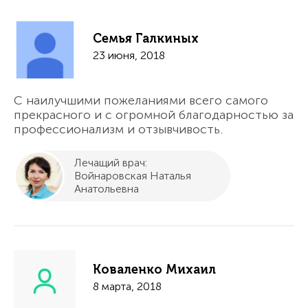
Семья Галкиных
23 июня, 2018
С наилучшими пожеланиями всего самого
прекрасного и с огромной благодарностью за
профессионализм и отзывчивость.
Лечащий врач:
Войнаровская Наталья
Анатольевна
Коваленко Михаил
8 марта, 2018