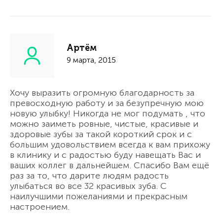
Артём
9 марта, 2015
Хочу выразить огромную благодарность за
превосходную работу и за безупречную мою
новую улыбку! Никогда не мог подумать , что
можно заиметь ровные, чистые, красивые и
здоровые зубы за такой короткий срок и с
большим удовольствием всегда к вам прихожу
в клинику и с радостью буду навещать Вас и
ваших коллег в дальнейшем. Спасибо Вам ещё
раз за то, что дарите людям радость
улыбаться во все 32 красивых зуба. С
наилучшими пожеланиями и прекрасным
настроением.