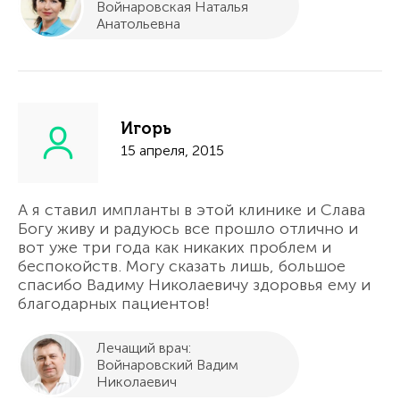
Войнаровская Наталья
Анатольевна
Игорь
15 апреля, 2015
А я ставил импланты в этой клинике и Слава
Богу живу и радуюсь все прошло отлично и
вот уже три года как никаких проблем и
беспокойств. Могу сказать лишь, большое
спасибо Вадиму Николаевичу здоровья ему и
благодарных пациентов!
Лечащий врач:
Войнаровский Вадим
Николаевич