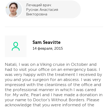
Лечащий врач:
Руснак Анастасия
Викторовна
Sam Seavitte
14 февраля, 2015
Natali, I was on a Viking cruise in October and
had to visit your office on an emergency basis. I
was very happy with the treatment I received by
you and your surgeon for an abscess. I was very
impressed with the cleanliness of the office and
the professional manner in which I was cared
for. My wife, Pearl and I have made a donation in
your name to Doctor's Without Borders. Please
acknowledge that you were informed of the