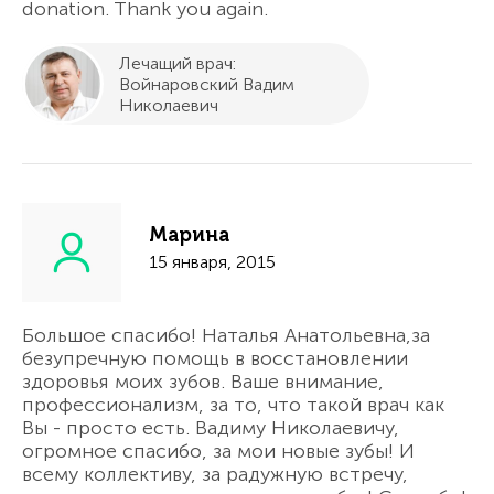
donation. Thank you again.
Лечащий врач:
Войнаровский Вадим
Николаевич
Марина
15 января, 2015
Большое спасибо! Наталья Анатольевна,за
безупречную помощь в восстановлении
здоровья моих зубов. Ваше внимание,
профессионализм, за то, что такой врач как
Вы - просто есть. Вадиму Николаевичу,
огромное спасибо, за мои новые зубы! И
всему коллективу, за радужную встречу,