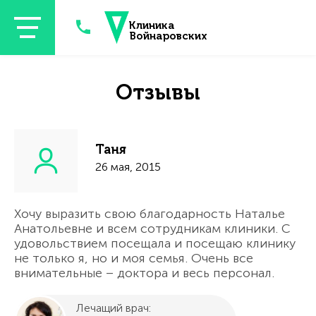
Перейти к основному содержанию
Клиника
Войнаровских
Отзывы
Таня
26 мая, 2015
Хочу выразить свою благодарность Наталье
Анатольевне и всем сотрудникам клиники. С
удовольствием посещала и посещаю клинику
не только я, но и моя семья. Очень все
внимательные – доктора и весь персонал.
Лечащий врач: