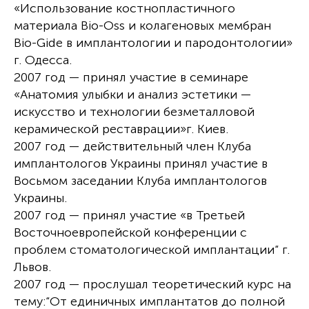
«Использование костнопластичного
материала Bio-Oss и колагеновых мембран
Bio-Gide в имплантологии и пародонтологии»
г. Одесса.
2007 год — принял участие в семинаре
«Анатомия улыбки и анализ эстетики —
искусство и технологии безметалловой
керамической реставрации»г. Киев.
2007 год — действительный член Клуба
имплантологов Украины принял участие в
Восьмом заседании Клуба имплантологов
Украины.
2007 год — принял участие «в Третьей
Восточноевропейской конференции с
проблем стоматологической имплантации“ г.
Львов.
2007 год — прослушал теоретический курс на
тему:“От единичных имплантатов до полной