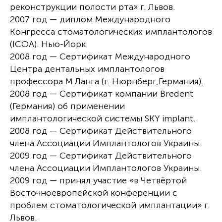
реконструкции полости рта» г. Львов.
2007 год — диплом Международного
Конгресса стоматологических имплантологов
(ICOA). Нью-Йорк
2008 год — Сертификат Международного
Центра дентальных имплантологов
профессора М.Ланга (г. Нюрнберг,Германия).
2008 год — Сертификат компании Bredent
(Германия) об применении
имплантологической системы SKY implant.
2008 год — Сертификат Действительного
члена Ассоциации Имплантологов Украины.
2009 год — Сертификат Действительного
члена Ассоциации Имплантологов Украины.
2009 год — принял участие «в Четвёртой
Восточноевропейской конференции с
проблем стоматологической имплантации» г.
Львов.