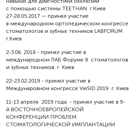
навыках для диагностики окклюзии
с помощью системы TEETHAN. г.Киев
27-28.05.2017 — принял участие
в международном ортопедическом конгрессе
стоматологов и зубных техников LABFORUM
г.Киев
2-3.06. 2018 - принял участие в
международном ЛАБ Форуме 8 стоматологов
и зубных техников. г. Киев
22-23.02.2019 - принял участие в
Междунаровном конгрессе VieSID 2019 г. Киев
11-13 апреля 2019 года - принял участие в 9-
й ВОСТОЧНОЕВРОПЕЙСКОЙ
КОНФЕРЕНЦИИ ПРОБЛЕМ
СТОМАТОЛОГИЧЕСКОЙ ИМПЛАНТАЦИИ