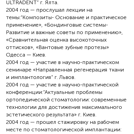
ULTRADENT“ г. Ялта.
2004 год — прослушал лекции на
темы:“Композиты- Основание и практическое
применение», «Бондинговые системы-
Развитие и важные советы по применению»,
«Сравнительная оценка высокоточных
оттисков», «Вантовые зубные протезы»
Одесса — Киев.
2004 год — участие в научно-практическом
семинаре «Направленная регенерация ткани
и имплантология“ г. Львов.
2004 год — участие в научно-практической
конференции:“Актуальные проблемы
ортопедической стоматологии: современные
технологии для достижения максимального
эстетического результата» г. Киев.
2004 год — прошел стажировку на рабочем
месте по стоматологической имплантации: