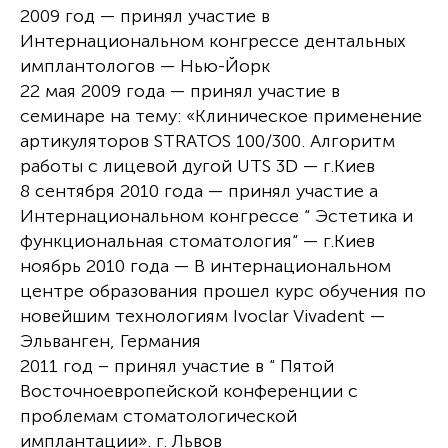
2009 год — принял участие в
Интернациональном конгрессе дентальных
имплантологов — Нью-Йорк
22 мая 2009 года — принял участие в
семинаре на тему: «Клиническое применение
артикуляторов STRATOS 100/300. Алгоритм
работы с лицевой дугой UTS 3D — г.Киев
8 сентября 2010 года — принял участие а
Интернациональном конгрессе “ Эстетика и
функциональная стоматология“ — г.Киев
ноябрь 2010 года — В интернациональном
центре образования прошел курс обучения по
новейшим технологиям Ivoclar Vivadent —
Эльванген, Германия
2011 год – принял участие в “ Пятой
Восточноевропейской конференции с
проблемам стоматологической
имплантации». г. Львов