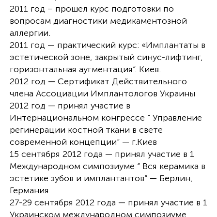
2011 год – прошел курс подготовки по
вопросам диагностики медикаментозной
аллергии.
2011 год — практический курс: «Имплантаты в
эстетической зоне, закрытый синус-лифтинг,
горизонтальная аугментация“. Киев.
2012 год — Сертификат Действительного
члена Ассоциации Имплантологов Украины
2012 год — принял участие в
Интернациональном конгрессе “ Управление
регинерации костной ткани в свете
современной концепции“ — г.Киев
15 сентября 2012 года — принял участие в 1
Международном симпозиуме “ Вся керамика в
эстетике зубов и имплантантов“ — Берлин,
Германия
27-29 сентября 2012 года — принял участие в 1
Украинском международном симпозиуме