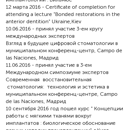
12 марта 2016 - Certificate of completion for
attending a lecture "Bonded restorations in the
anterior dentition" Ukraine,Kiev
10.06.2016 - принял участие 3-ем кругу
международных экспертов
Взгляд в будущее цифровой стоматологии в
муниципальном конференц-центр, Campo de
las Naciones, Мадрид
11.06.2016 - принял участие в 3-ем
Международном симпозиуме экспертов
Современная восстановительная
стоматология: технология и эстетика в
муниципальном конференц-центре, Campo
de las Naciones, Мадрид
10 сентября 2016 год пошел курс " Концепции
работы с мягкими тканями вокруг
имплантатов : биологическое обоснование