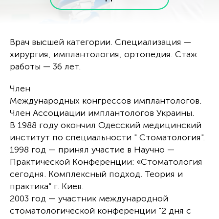
Врач высшей категории. Специализация —
хирургия, имплантология, ортопедия. Стаж
работы — 36 лет.
Член
Международных конгрессов имплантологов.
Член Ассоциации имплантологов Украины.
В 1988 году окончил Одесский медицинский
институт по специальности " Стоматология".
1998 год — принял участие в Научно —
Практической Конференции: «Стоматология
сегодня. Комплексный подход. Теория и
практика“ г. Киев.
2003 год — участник международной
стоматологической конференции “2 дня с