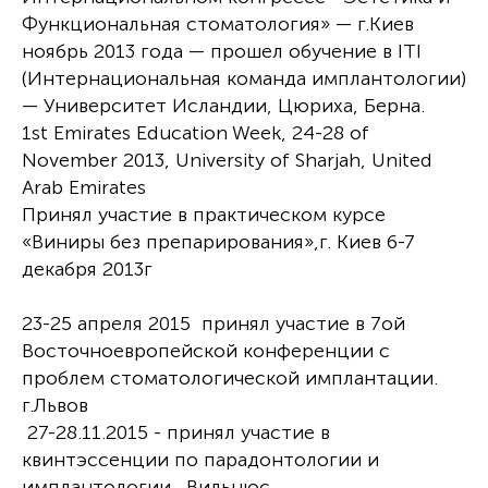
Функциональная стоматология» — г.Киев
ноябрь 2013 года — прошел обучение в ITI
(Интернациональная команда имплантологии)
— Университет Исландии, Цюриха, Берна.
1st Emirates Education Week, 24-28 of
November 2013, University of Sharjah, United
Arab Emirates
Принял участие в практическом курсе
«Виниры без препарирования»,г. Киев 6-7
декабря 2013г
23-25 апреля 2015 принял участие в 7ой
Восточноевропейской конференции с
проблем стоматологической имплантации.
г.Львов
27-28.11.2015 - принял участие в
квинтэссенции по парадонтологии и
имплантологии . Вильнюс