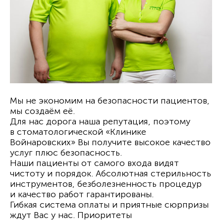
Мы не экономим на безопасности пациентов,
мы создаём её.
Для нас дорога наша репутация, поэтому
в стоматологической «Клинике
Войнаровских» Вы получите высокое качество
услуг плюс безопасность.
Наши пациенты от самого входа видят
чистоту и порядок. Абсолютная стерильность
инструментов, безболезненность процедур
и качество работ гарантированы.
Гибкая система оплаты и приятные сюрпризы
ждут Вас у нас. Приоритеты