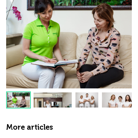
More articles