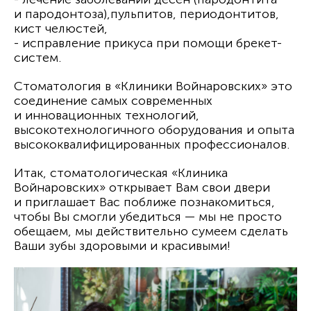
и пародонтоза),пульпитов, периодонтитов,
кист челюстей,
- исправление прикуса при помощи брекет-
систем.
Стоматология в «Клиники Войнаровских» это
соединение самых современных
и инновационных технологий,
высокотехнологичного оборудования и опыта
высококвалифицированных профессионалов.
Итак, стоматологическая «Клиника
Войнаровских» открывает Вам свои двери
и приглашает Вас поближе познакомиться,
чтобы Вы смогли убедиться — мы не просто
обещаем, мы действительно сумеем сделать
Ваши зубы здоровыми и красивыми!